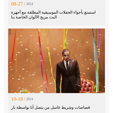
08-27
/ 2024
استمتع بأجواء الحفلات الموسيقية المطلقة مع أجهزة
البث مزيج الألوان الخاصة بنا
10-18
/ 2024
قصاصات وشريط غاسل من يتصل أنا بواسطة نار