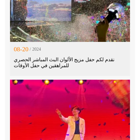
08-20
/ 2024
نقدم لكم حفل مزيج الألوان البث المباشر الحصري
للمراهقين في حفل الأوقات