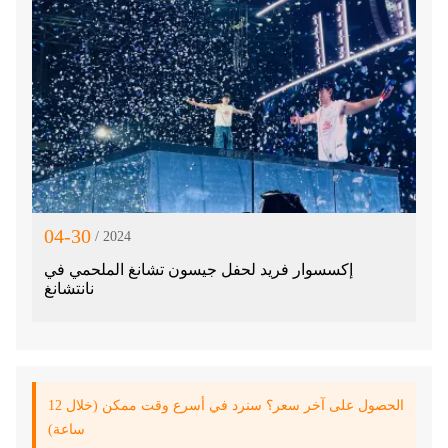
04-30
/ 2024
إكسسوار فريد لحفل جيسون تشانغ الملحمي في
نانتشانغ
الحصول على آخر سعر؟ سنرد في أسرع وقت ممكن (خلال 12
ساعة)