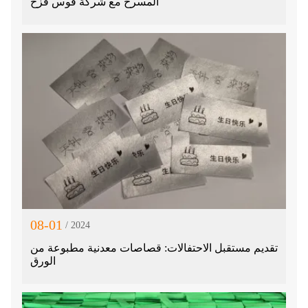
المسرح مع شركة قوس قزح
08-01
/ 2024
تقديم مستقبل الاحتفالات: قصاصات معدنية مطبوعة من
الورق