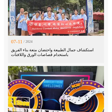
07-11
/ 2024
استكشاف جمال الطبيعة واحتضان متعة بناء الفريق
باستخدام قصاصات الورق واللافتات