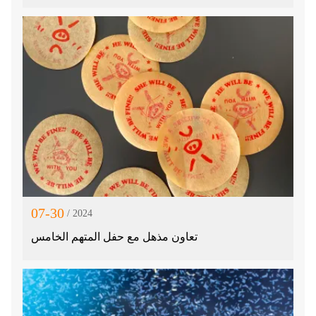
07-30
/ 2024
تعاون مذهل مع حفل المتهم الخامس