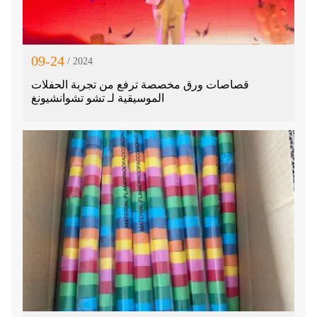
09-24
/ 2024
قصاصات ورق مخصصة ترفع من تجربة الحفلات
الموسيقية لـ تشو تشوانشيونغ