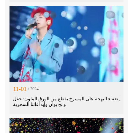
11-01
/ 2024
إضفاء البهجة على المسرح بقطع من الورق الملون: حفل
وانج يوان وإبداعاتنا السحرية