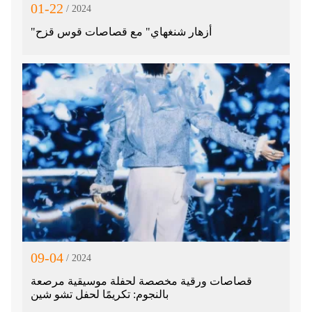
01-22
/ 2024
"أزهار شنغهاي" مع قصاصات قوس قزح
09-04
/ 2024
قصاصات ورقية مخصصة لحفلة موسيقية مرصعة
بالنجوم: تكريمًا لحفل تشو شين