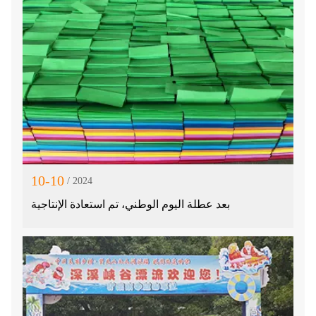
10-10
/ 2024
بعد عطلة اليوم الوطني، تم استعادة الإنتاجية