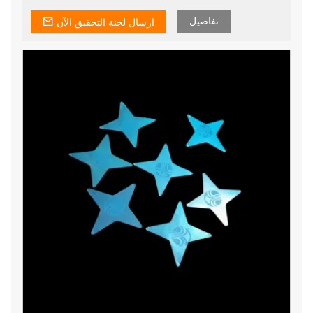
تفاصيل
ارسال لجنة التحقيق الآن