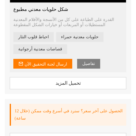
شكل حلويات معدني مطبوع
القدرة على الطباعة على كل من الأنسجة والأفلام المعدنية
المستطيلات أو المربعات أو خيارات الشكل المقطوعة
حلويات معدنية حمراء
احباط قلوب النثار
قصاصات معدنية أرجوانية
تفاصيل
ارسال لجنة التحقيق الآن
تحميل المزيد
الحصول على آخر سعر؟ سنرد في أسرع وقت ممكن (خلال 12
ساعة)