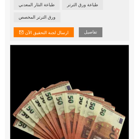
طباعة ورق الترتر
طباعة النثار المعدني
ورق الترتر المخصص
تفاصيل
ارسال لجنة التحقيق الآن