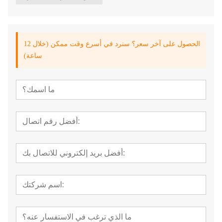
الحصول على آخر سعر؟ سنرد في أسرع وقت ممكن (خلال 12
ساعة)