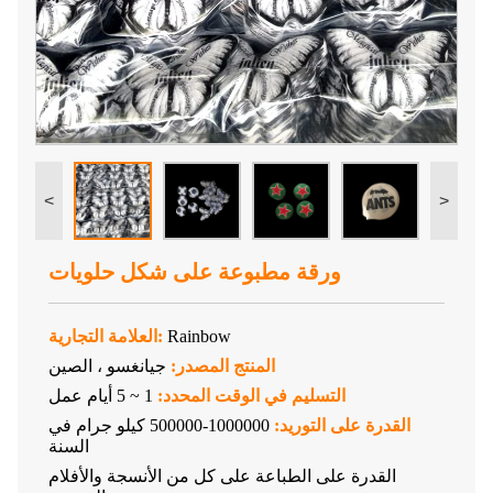
<
>
ورقة مطبوعة على شكل حلويات
Rainbow
العلامة التجارية:
المنتج المصدر:
جيانغسو ، الصين
التسليم في الوقت المحدد:
1 ~ 5 أيام عمل
القدرة على التوريد:
1000000-500000 كيلو جرام في
السنة
القدرة على الطباعة على كل من الأنسجة والأفلام