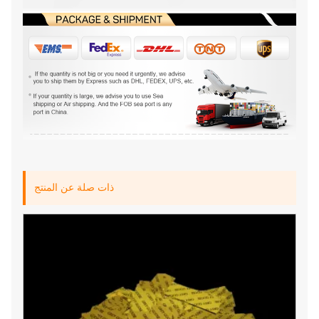
ذات صلة عن المنتج