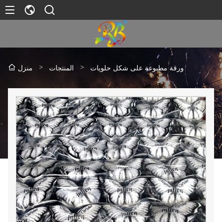
>
>
ورقة مطبوعة على شكل حلويات
المنتجات
منزل