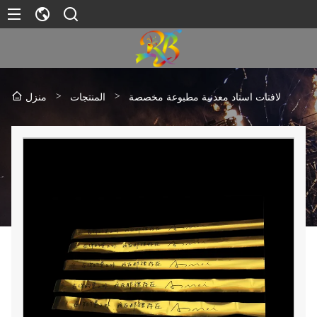
>
>
لافتات استاد معدنية مطبوعة مخصصة
المنتجات
منزل