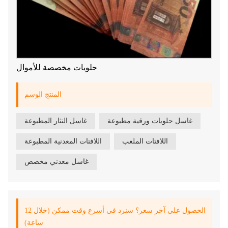
حلويات مخصصة للأموال
المنتج الوسم
غاسل حلويات ورقية مطبوعة
غاسل النثار المطبوعة
اللافتات الملعب
اللافتات المعدنية المطبوعة
غاسل معدني مخصص
الحصول على آخر سعر؟ سنرد في أسرع وقت ممكن (خلال 12
ساعة)