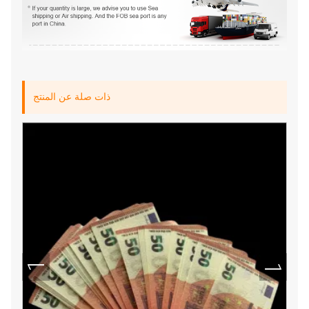
ذات صلة عن المنتج