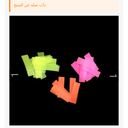
ذات صلة عن المنتج