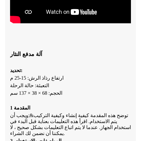
آلة مدفع النثار
تحديد:
ارتفاع رذاذ الرش: 15-25 م
التعبئة: حالة الرحلة
الحجم: 68 × 38 × 137 سم
1 المقدمة
توضح هذه المقدمة كيفية إنشاء وكيفية التركيب&;
ويجب أن
يتم الاستخدام. اقرأ هذه التعليمات بعناية قبل البدء في
استخدام الجهاز. عندما لا يتم اتباع التعليمات بشكل صحيح ، لا
يمكننا أن نضمن لك الشراء.
2. المواصفات والاستخدام