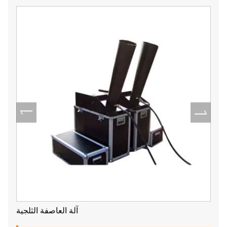
آلة العاصفة الثلجية