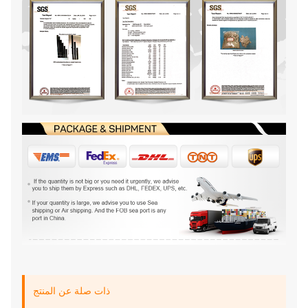
ذات صلة عن المنتج