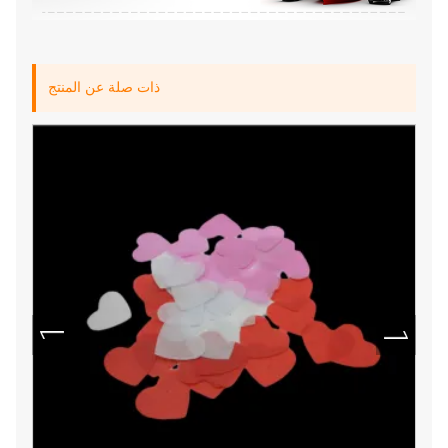
ذات صلة عن المنتج