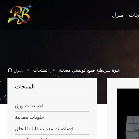
تجات
منزل
>
>
عبوة شريطية قطع كونفيتي معدنية
المنتجات
منزل
المنتجات
قصاصات ورق
حلويات معدنية
قصاصات معدنية قابلة للتحلل