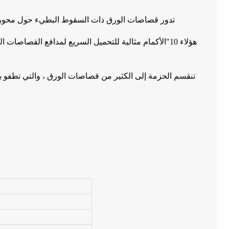
تدور قصاصات الورق ذات السقوط البطيء حول محورها 
هؤلاء 10"الأكمام مثالية للتحميل السريع لمدافع القصاص
تنقسم الحزمة إلى الكثير من قصاصات الورق ، والتي تطفو بشكل