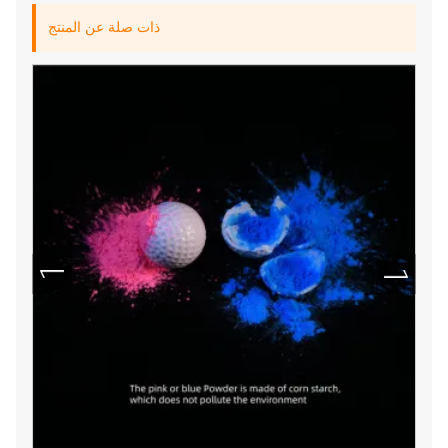
ذات صلة عن المنتج