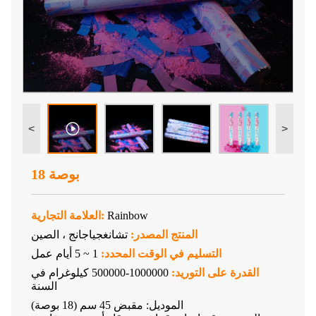
<
>
18 بوصة
Rainbow
العلامة التجارية:
المنتج المصدر:
تشانغجياجانج ، الصين
التسليم في الوقت المحدد:
1 ~ 5 أيام عمل
القدرة على التوريد:
1000000-500000 كيلوغرام في
السنة
الموديل: مقبض 45 سم (18 بوصة)