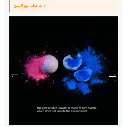
ذات صلة عن المنتج