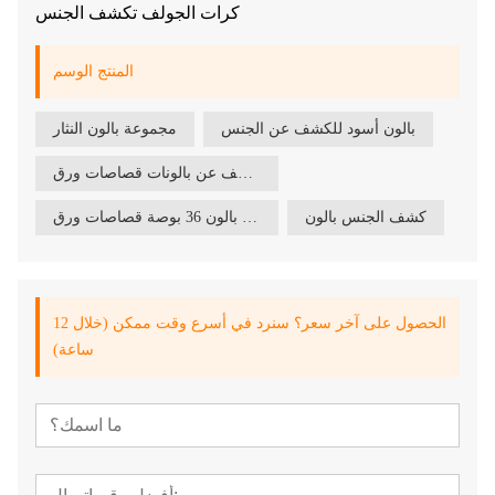
كرات الجولف تكشف الجنس
المنتج الوسم
بالون أسود للكشف عن الجنس
مجموعة بالون النثار
بين الجنسين تكشف عن بالونات قصاصات ورق
كشف الجنس بالون
بين الجنسين تكشف عن بالون 36 بوصة قصاصات ورق
الحصول على آخر سعر؟ سنرد في أسرع وقت ممكن (خلال 12
ساعة)