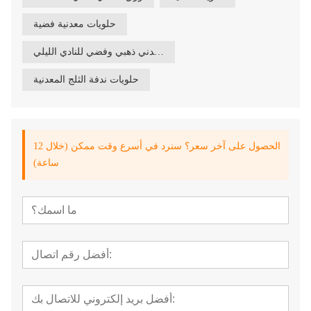
حلويات معدنية فضية
ورق معدني ذهبي وفضي للنادي الليلي
حلويات ندفة الثلج المعدنية
الحصول على آخر سعر؟ سنرد في أسرع وقت ممكن (خلال 12
ساعة)