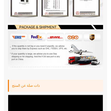
ذات صلة عن المنتج