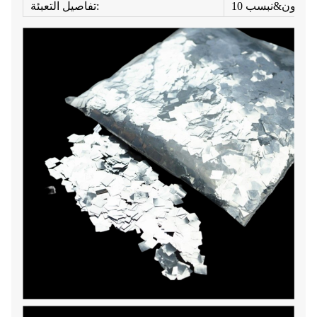
تفاصيل التعبئة: